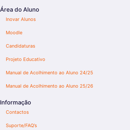
Área do Aluno
Inovar Alunos
Moodle
Candidaturas
Projeto Educativo
Manual de Acolhimento ao Aluno 24/25
Manual de Acolhimento ao Aluno 25/26
Informação
Contactos
Suporte/FAQ’s