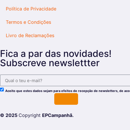
Política de Privacidade
Termos e Condições
Livro de Reclamações
Fica a par das novidades!
Subscreve newslettter
Aceito que estes dados sejam para efeitos de recepção de newsletters, de ac
© 2025
Copyright
EPCampanhã.