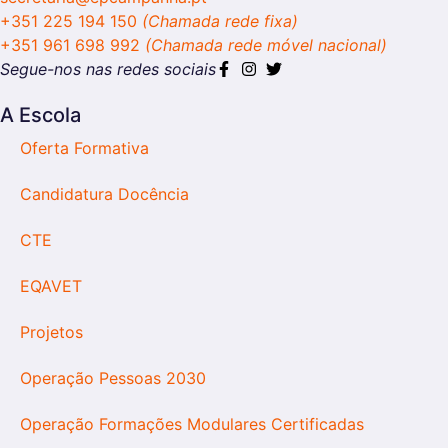
+351 225 194 150
(Chamada rede fixa)
+351 961 698 992
(Chamada rede móvel nacional)
Segue-nos nas redes sociais
A Escola
Oferta Formativa
Candidatura Docência
CTE
EQAVET
Projetos
Operação Pessoas 2030
Operação Formações Modulares Certificadas