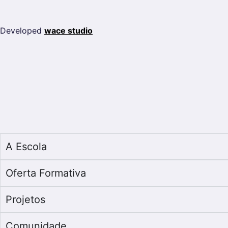
Developed
wace studio
A Escola
Oferta Formativa
Projetos
Comunidade