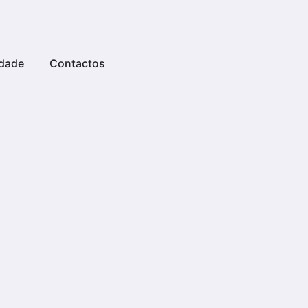
dade
Contactos