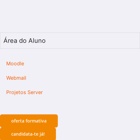
Área do Aluno
Moodle
Webmail
Projetos Server
oferta formativa
candidata-te já!