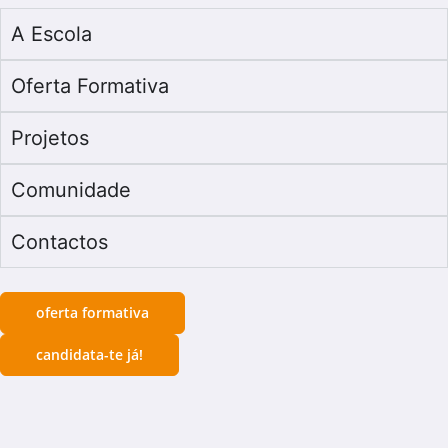
A Escola
Oferta Formativa
Projetos
Comunidade
Contactos
oferta formativa
candidata-te já!