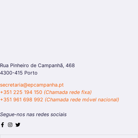
Rua Pinheiro de Campanhã, 468
4300-415 Porto
secretaria@epcampanha.pt
+351 225 194 150
(Chamada rede fixa)
+351 961 698 992
(Chamada rede móvel nacional)
Segue-nos nas redes sociais