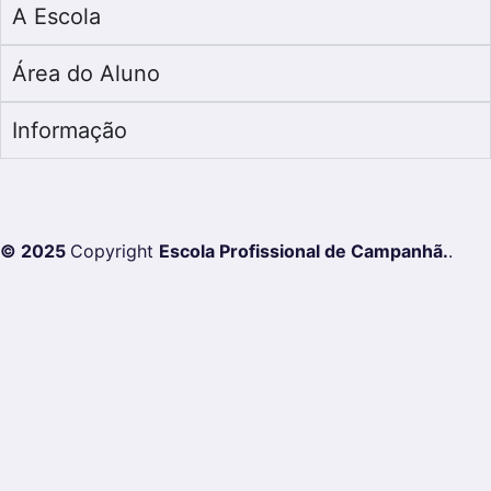
A Escola
Área do Aluno
Informação
© 2025
Copyright
Escola Profissional de Campanhã.
.