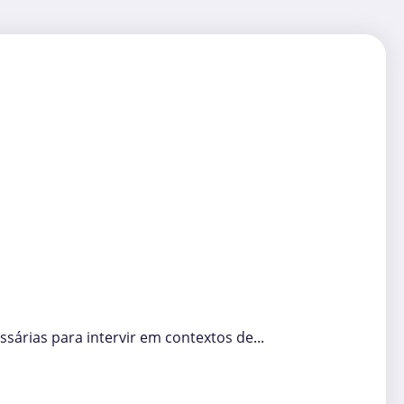
sárias para intervir em contextos de...