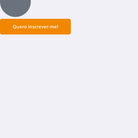
Quero inscrever-me!