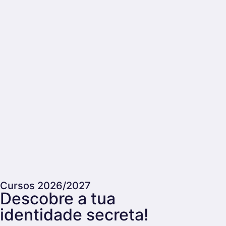
Cursos 2026/2027
Descobre a tua
identidade secreta!