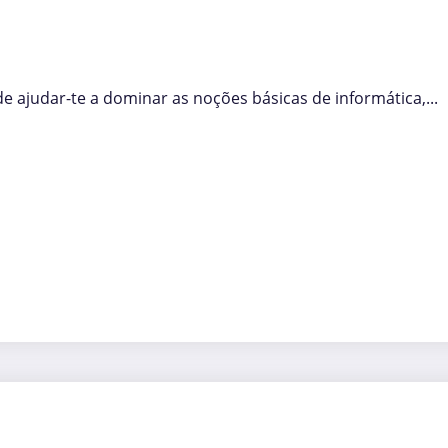
de ajudar-te a dominar as noções básicas de informática,...