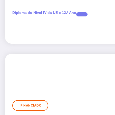
Diploma do Nível IV da UE e 12.º Ano
FINANCIADO