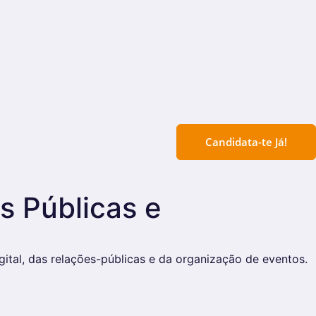
Candidata-te Já!
s Públicas e
gital, das relações-públicas e da organização de eventos.