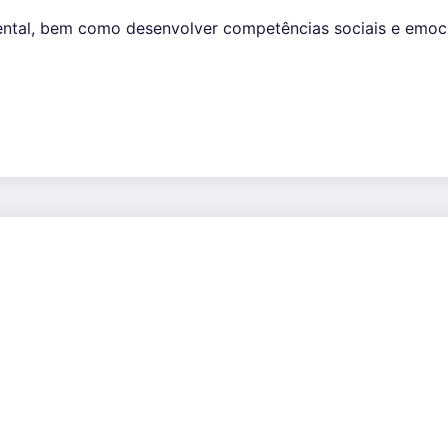
mental, bem como desenvolver competências sociais e emoci