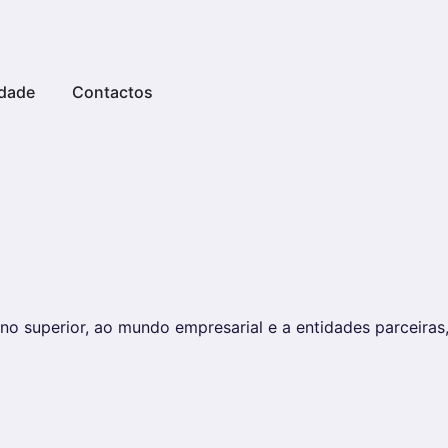
dade
Contactos
no superior, ao mundo empresarial e a entidades parceiras