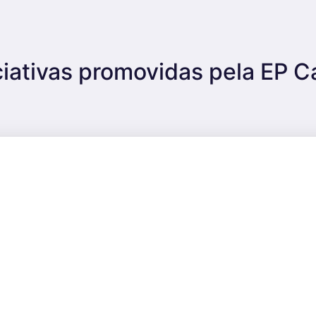
niciativas promovidas pela EP