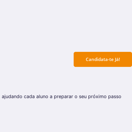
Candidata-te Já!
, ajudando cada aluno a preparar o seu próximo passo