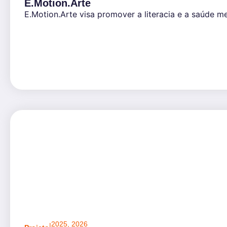
E.Motion.Arte
E.Motion.Arte visa promover a literacia e a saúde 
2025
,
2026
|