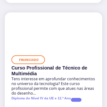
FINANCIADO
Curso Profissional de Técnico de
Multimédia
Tens interesse em aprofundar conhecimentos
no universo da tecnologia? Este curso
profissional permite com que atues nas áreas
do desenho...
Diploma do Nível IV da UE e 12.º Ano