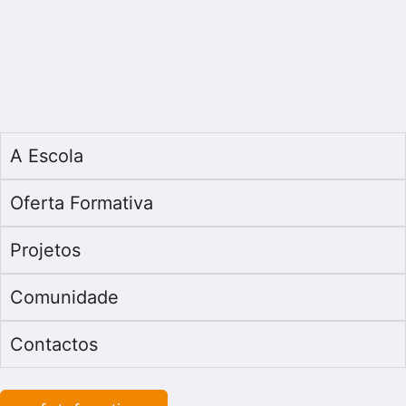
A Escola
Oferta Formativa
Projetos
Comunidade
Contactos