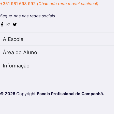
+351 961 698 992
(Chamada rede móvel nacional)
Segue-nos nas redes sociais
A Escola
Área do Aluno
Informação
© 2025
Copyright
Escola Profissional de Campanhã.
.