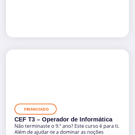
FINANCIADO
CEF T3 – Operador de Informática
Não terminaste o 9.º ano? Este curso é para ti.
Além de ajudar-te a dominar as noções