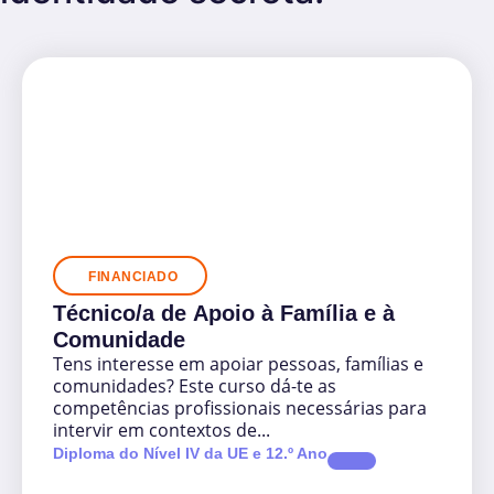
FINANCIADO
Técnico/a de Apoio à Família e à
Comunidade
Tens interesse em apoiar pessoas, famílias e
comunidades? Este curso dá-te as
competências profissionais necessárias para
intervir em contextos de...
Diploma do Nível IV da UE e 12.º Ano