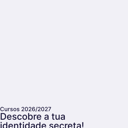
Cursos 2026/2027
Descobre a tua
identidade secreta!