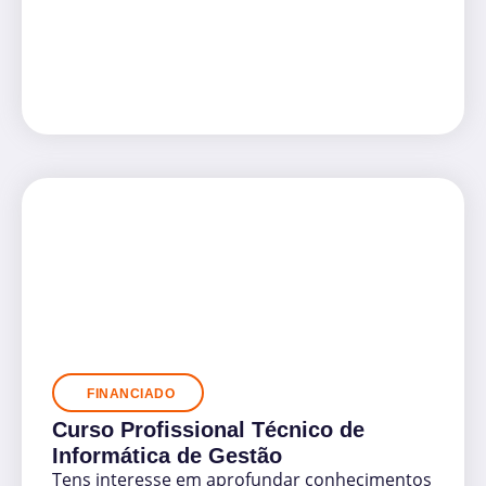
FINANCIADO
Curso Profissional Técnico de
Informática de Gestão
Tens interesse em aprofundar conhecimentos