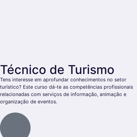
Técnico de Turismo
Tens interesse em aprofundar conhecimentos no setor
turístico? Este curso dá-te as competências profissionais
relacionadas com serviços de informação, animação e
organização de eventos.