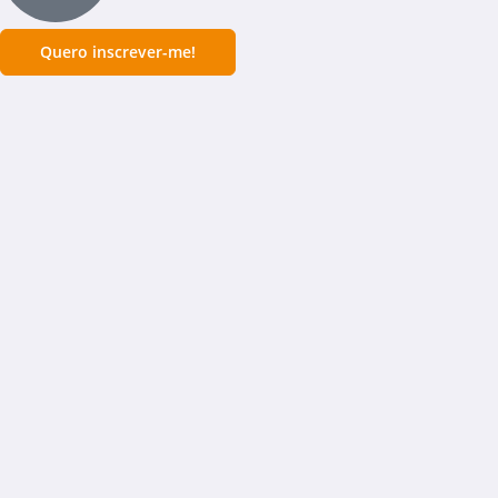
Quero inscrever-me!