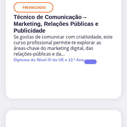
FINANCIADO
Técnico de Comunicação –
Marketing, Relações Públicas e
Publicidade
Se gostas de comunicar com criatividade, este
curso profissional permite-te explorar as
áreas-chave do marketing digital, das
relações-públicas e da...
Diploma do Nível IV da UE e 12.º Ano