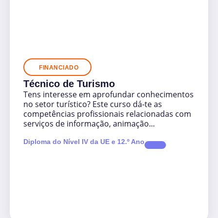
FINANCIADO
Técnico de Turismo
Tens interesse em aprofundar conhecimentos
no setor turístico? Este curso dá-te as
competências profissionais relacionadas com
serviços de informação, animação...
Diploma do Nível IV da UE e 12.º Ano