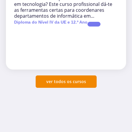
em tecnologia? Este curso profissional dá-te
as ferramentas certas para coordenares
departamentos de informática em...
Diploma do Nível IV da UE e 12.º Ano
ver todos os cursos