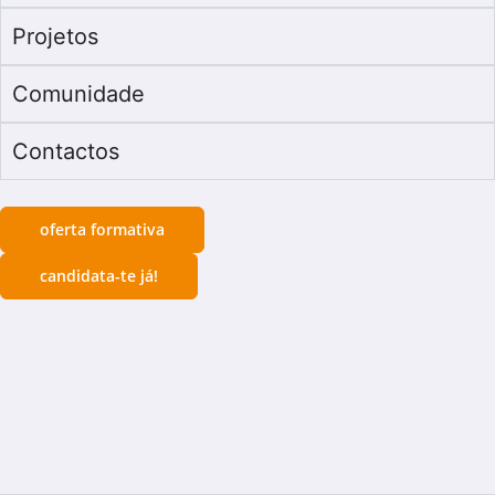
Projetos
Comunidade
Contactos
oferta formativa
candidata-te já!