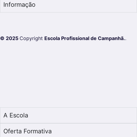
Informação
© 2025
Copyright
Escola Profissional de Campanhã.
.
A Escola
Oferta Formativa