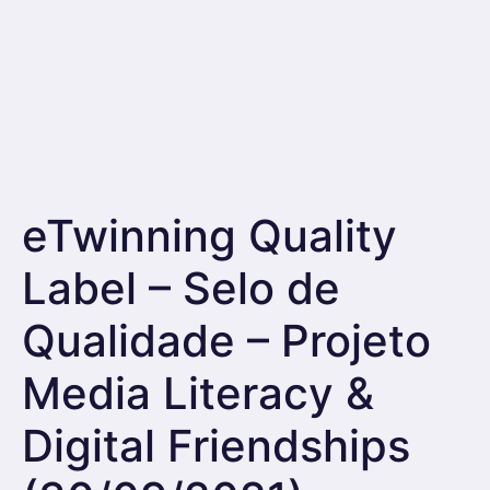
eTwinning Quality
Label – Selo de
Qualidade – Projeto
Media Literacy &
Digital Friendships