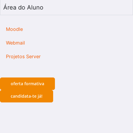
Área do Aluno
Moodle
Webmail
Projetos Server
oferta formativa
candidata-te já!