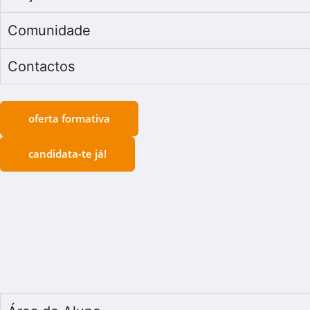
Comunidade
Contactos
oferta formativa
candidata-te já!