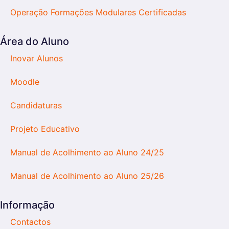
Operação Formações Modulares Certificadas
Área do Aluno
Inovar Alunos
Moodle
Candidaturas
Projeto Educativo
Manual de Acolhimento ao Aluno 24/25
Manual de Acolhimento ao Aluno 25/26
Informação
Contactos