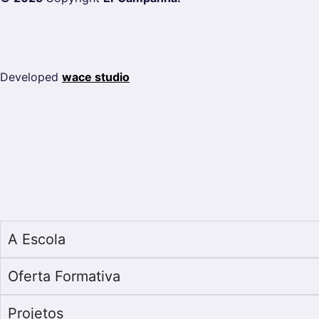
Developed
wace studio
A Escola
Oferta Formativa
Projetos