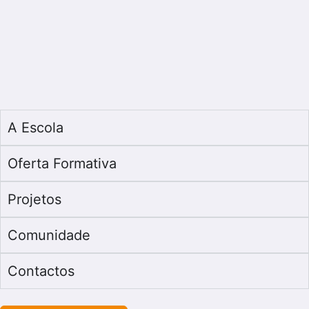
A Escola
Oferta Formativa
Projetos
Comunidade
Contactos