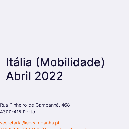
Itália (Mobilidade)
Abril 2022
Rua Pinheiro de Campanhã, 468
4300-415 Porto
secretaria@epcampanha.pt