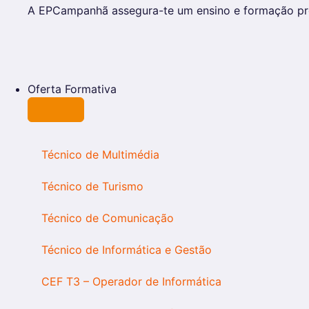
A EPCampanhã assegura-te um ensino e formação prof
Oferta Formativa
Técnico de Multimédia
Técnico de Turismo
Técnico de Comunicação
Técnico de Informática e Gestão
CEF T3 – Operador de Informática