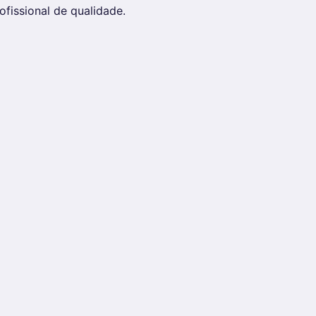
issional de qualidade.