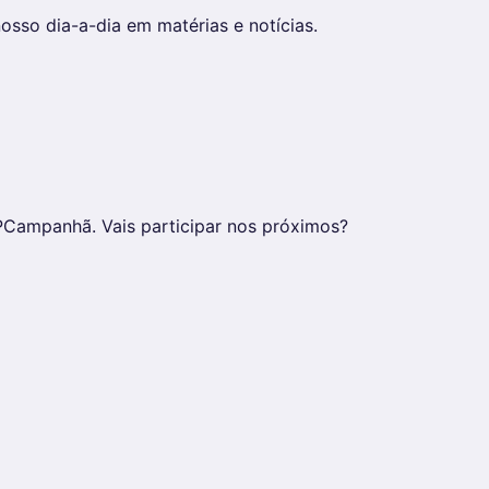
osso dia-a-dia em matérias e notícias.
Campanhã. Vais participar nos próximos?