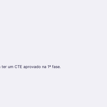
 ter um CTE aprovado na 1ª fase.