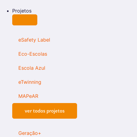
Projetos
eSafety Label
Eco-Escolas
Escola Azul
eTwinning
MAPeAR
ver todos projetos
Geração+