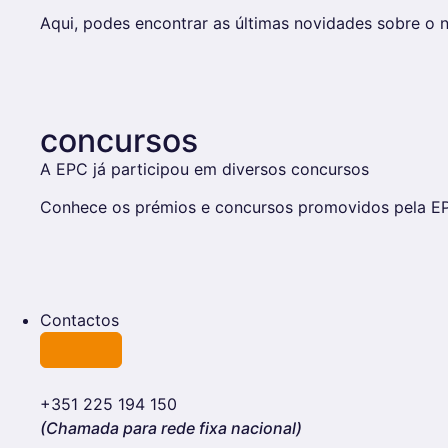
Aqui, podes encontrar as últimas novidades sobre o n
concursos
A EPC já participou em diversos concursos
Conhece os prémios e concursos promovidos pela EP
Contactos
+351 225 194 150
(Chamada para rede fixa nacional)