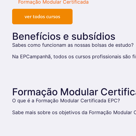
Formação Modular Certificada
ver todos cursos
Benefícios e subsídios
Sabes como funcionam as nossas bolsas de estudo?
Na EPCampanhã, todos os cursos profissionais são fin
Formação Modular Certifi
O que é a Formação Modular Certificada EPC?
Sabe mais sobre os objetivos da Formação Modular Ce