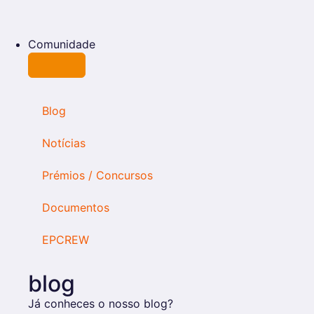
Comunidade
Blog
Notícias
Prémios / Concursos
Documentos
EPCREW
blog
Já conheces o nosso blog?