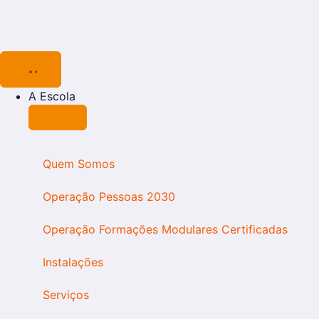
A Escola
Quem Somos
Operação Pessoas 2030
Operação Formações Modulares Certificadas
Instalações
Serviços