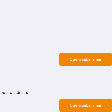
Quero saber mais
u à distância.
Quero saber mais