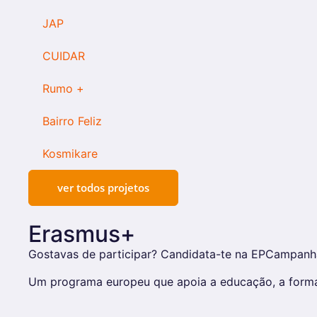
JAP
CUIDAR
Rumo +
Bairro Feliz
Kosmikare
ver todos projetos
Erasmus+
Gostavas de participar? Candidata-te na EPCampanh
Um programa europeu que apoia a educação, a forma