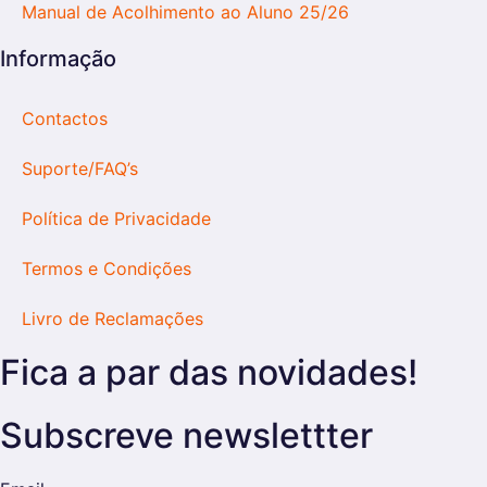
Manual de Acolhimento ao Aluno 25/26
Informação
Contactos
Suporte/FAQ’s
Política de Privacidade
Termos e Condições
Livro de Reclamações
Fica a par das novidades!
Subscreve newslettter