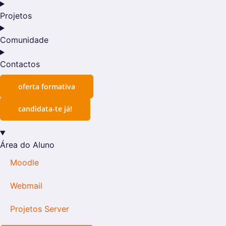
Projetos
Comunidade
Contactos
oferta formativa
candidata-te já!
Área do Aluno
Moodle
Webmail
Projetos Server