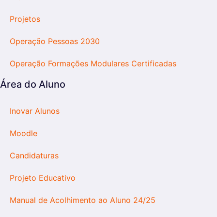
Projetos
Operação Pessoas 2030
Operação Formações Modulares Certificadas
Área do Aluno
Inovar Alunos
Moodle
Candidaturas
Projeto Educativo
Manual de Acolhimento ao Aluno 24/25