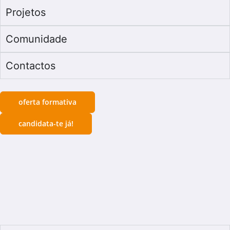
Projetos
Comunidade
Contactos
oferta formativa
candidata-te já!