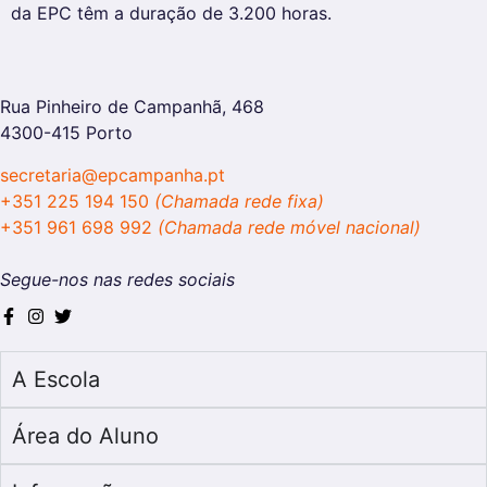
da EPC têm a duração de 3.200 horas.
Rua Pinheiro de Campanhã, 468
4300-415 Porto
secretaria@epcampanha.pt
+351 225 194 150
(Chamada rede fixa)
+351 961 698 992
(Chamada rede móvel nacional)
Segue-nos nas redes sociais
A Escola
Área do Aluno