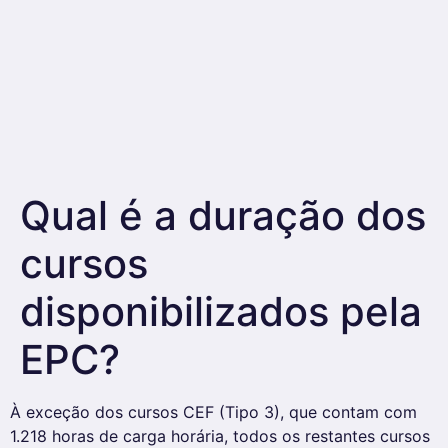
Qual é a duração dos
cursos
disponibilizados pela
EPC?
À exceção dos cursos CEF (Tipo 3), que contam com
1.218 horas de carga horária, todos os restantes cursos