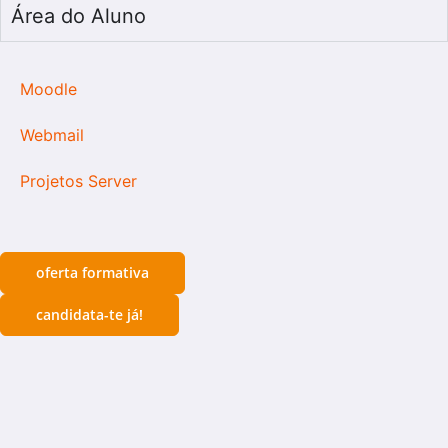
Área do Aluno
Moodle
Webmail
Projetos Server
oferta formativa
candidata-te já!