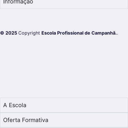
Informação
© 2025
Copyright
Escola Profissional de Campanhã.
.
A Escola
Oferta Formativa