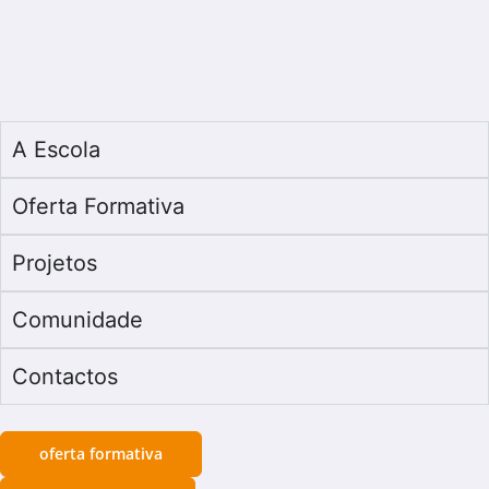
A Escola
Oferta Formativa
Projetos
Comunidade
Contactos
oferta formativa