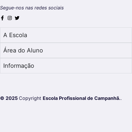
Segue-nos nas redes sociais
A Escola
Área do Aluno
Informação
© 2025
Copyright
Escola Profissional de Campanhã.
.