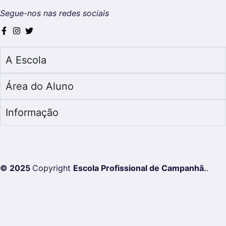
Segue-nos nas redes sociais
A Escola
Área do Aluno
Informação
© 2025
Copyright
Escola Profissional de Campanhã.
.