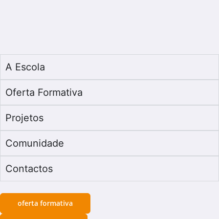
A Escola
Oferta Formativa
Projetos
Comunidade
Contactos
oferta formativa