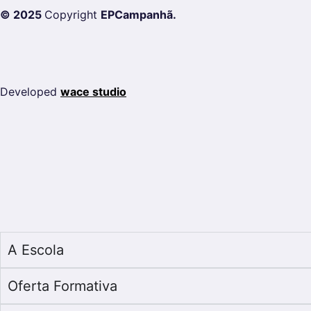
© 2025
Copyright
EPCampanhã.
Developed
wace studio
A Escola
Oferta Formativa