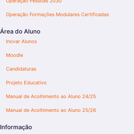
Operação Pessoas 2030
Operação Formações Modulares Certificadas
Área do Aluno
Inovar Alunos
Moodle
Candidaturas
Projeto Educativo
Manual de Acolhimento ao Aluno 24/25
Manual de Acolhimento ao Aluno 25/26
Informação