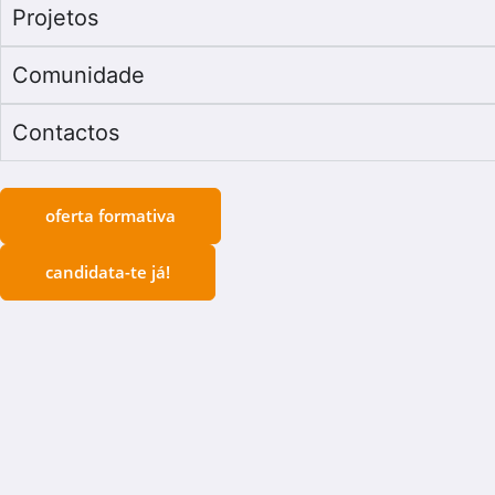
Projetos
Comunidade
Contactos
oferta formativa
candidata-te já!