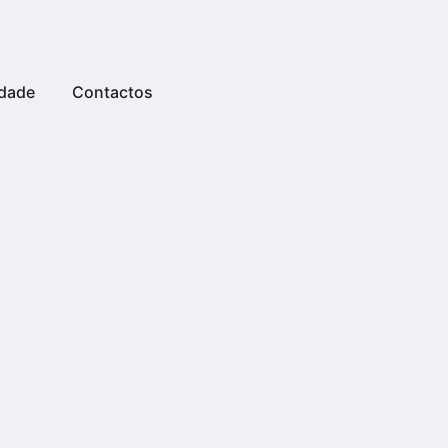
dade
Contactos