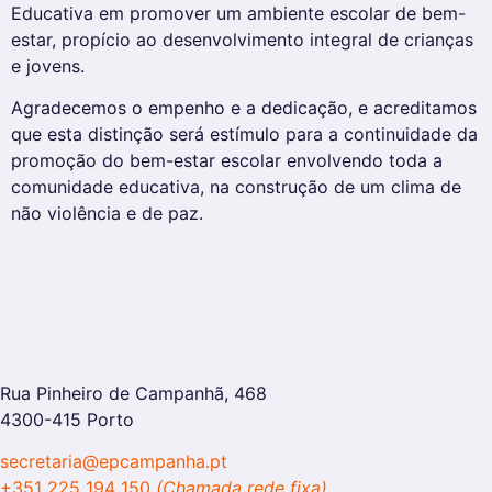
Educativa em promover um ambiente escolar de bem-
estar, propício ao desenvolvimento integral de crianças
e jovens.
Agradecemos o empenho e a dedicação, e acreditamos
que esta distinção será estímulo para a continuidade da
promoção do bem-estar escolar envolvendo toda a
comunidade educativa, na construção de um clima de
não violência e de paz.
Rua Pinheiro de Campanhã, 468
4300-415 Porto
secretaria@epcampanha.pt
+351 225 194 150
(Chamada rede fixa)