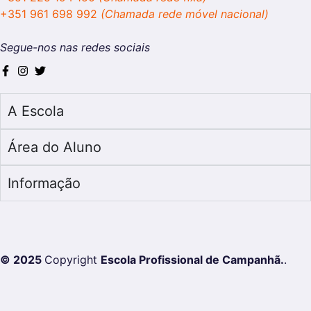
+351 961 698 992
(Chamada rede móvel nacional)
Segue-nos nas redes sociais
A Escola
Área do Aluno
Informação
© 2025
Copyright
Escola Profissional de Campanhã.
.