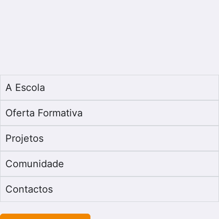
A Escola
Oferta Formativa
Projetos
Comunidade
Contactos