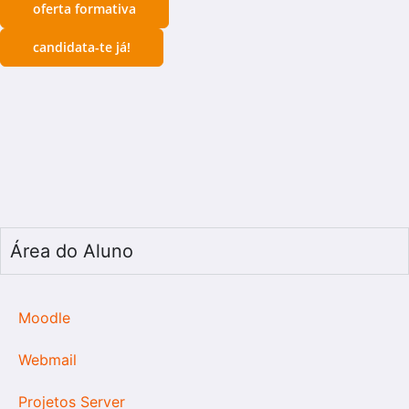
oferta formativa
candidata-te já!
Área do Aluno
Moodle
Webmail
Projetos Server