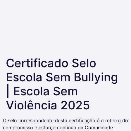
Certificado Selo
Escola Sem Bullying
| Escola Sem
Violência 2025
O selo correspondente desta certificação é o reflexo do
compromisso e esforço contínuo da Comunidade