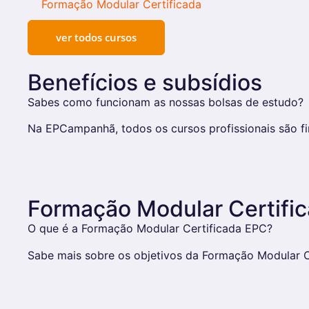
Formação Modular Certificada
ver todos cursos
Benefícios e subsídios
Sabes como funcionam as nossas bolsas de estudo?
Na EPCampanhã, todos os cursos profissionais são fin
Formação Modular Certifi
O que é a Formação Modular Certificada EPC?
Sabe mais sobre os objetivos da Formação Modular Ce