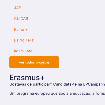
JAP
CUIDAR
Rumo +
Bairro Feliz
Kosmikare
ver todos projetos
Erasmus+
Gostavas de participar? Candidata-te na EPCampanh
Um programa europeu que apoia a educação, a forma