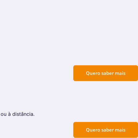
Quero saber mais
u à distância.
Quero saber mais