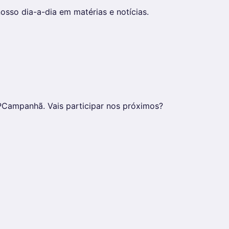
osso dia-a-dia em matérias e notícias.
Campanhã. Vais participar nos próximos?