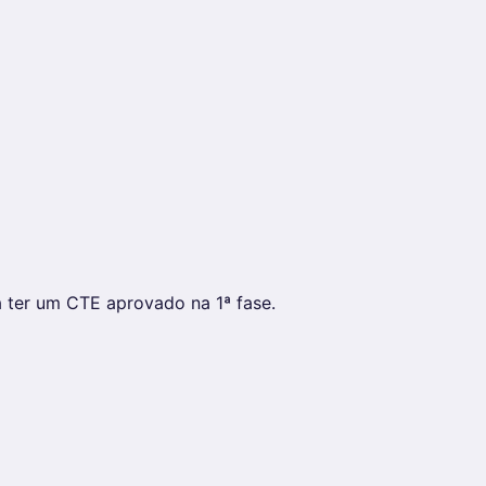
 ter um CTE aprovado na 1ª fase.