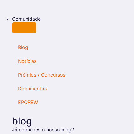
Comunidade
Blog
Notícias
Prémios / Concursos
Documentos
EPCREW
blog
Já conheces o nosso blog?