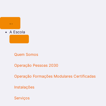
A Escola
Quem Somos
Operação Pessoas 2030
Operação Formações Modulares Certificadas
Instalações
Serviços