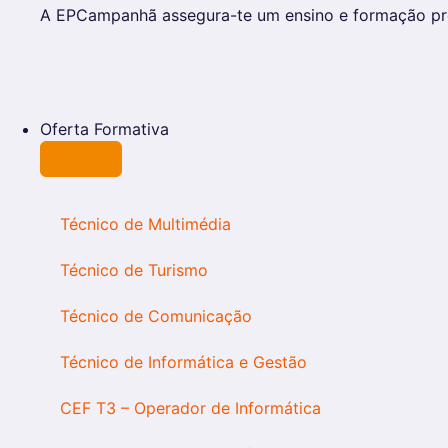
A EPCampanhã assegura-te um ensino e formação prof
Oferta Formativa
Técnico de Multimédia
Técnico de Turismo
Técnico de Comunicação
Técnico de Informática e Gestão
CEF T3 – Operador de Informática