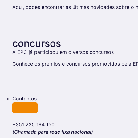
Aqui, podes encontrar as últimas novidades sobre o n
concursos
A EPC já participou em diversos concursos
Conhece os prémios e concursos promovidos pela EP
Contactos
+351 225 194 150
(Chamada para rede fixa nacional)