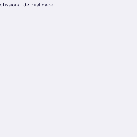
issional de qualidade.