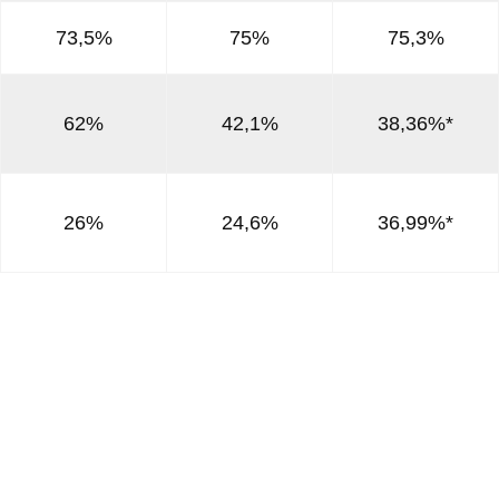
73,5%
75%
75,3%
62%
42,1%
38,36%*
26%
24,6%
36,99%*