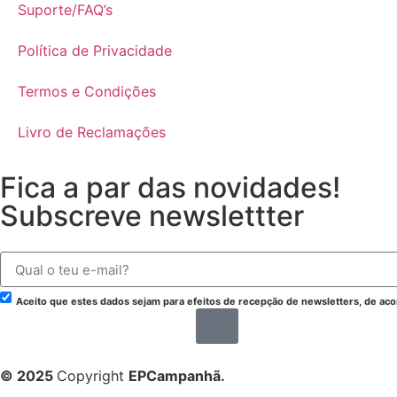
Suporte/FAQ’s
Política de Privacidade
Termos e Condições
Livro de Reclamações
Fica a par das novidades!
Subscreve newslettter
Aceito que estes dados sejam para efeitos de recepção de newsletters, de ac
© 2025
Copyright
EPCampanhã.