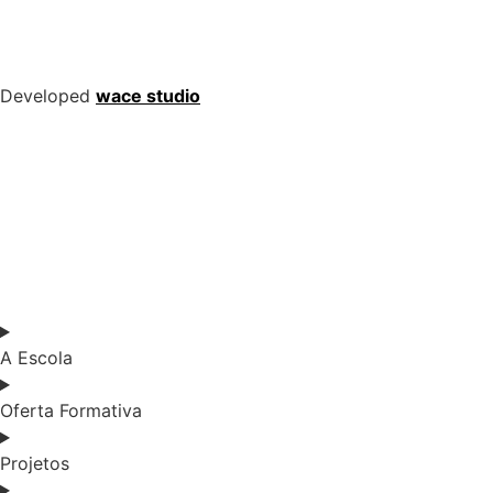
Developed
wace studio
A Escola
Oferta Formativa
Projetos