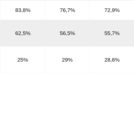
83,8%
76,7%
72,9%
62,5%
56,5%
55,7%
25%
29%
28,6%