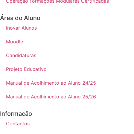
Operação Formações Modulares Certificadas
Área do Aluno
Inovar Alunos
Moodle
Candidaturas
Projeto Educativo
Manual de Acolhimento ao Aluno 24/25
Manual de Acolhimento ao Aluno 25/26
Informação
Contactos