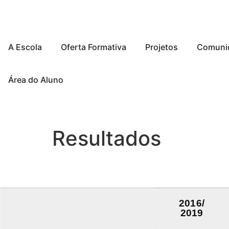
A Escola
Oferta Formativa
Projetos
Comuni
Área do Aluno
Resultados
2016/
2019