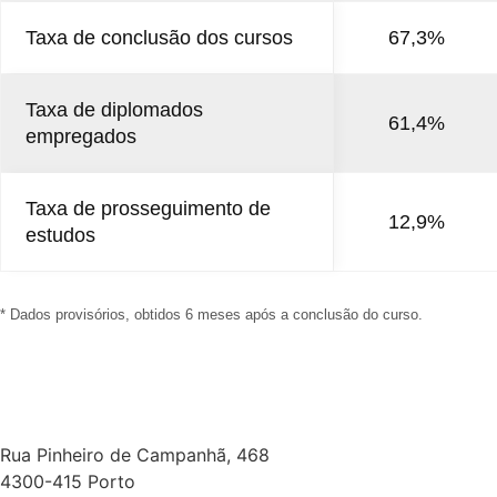
Taxa de conclusão dos cursos
67,3%
Taxa de diplomados
61,4%
empregados
Taxa de prosseguimento de
12,9%
estudos
* Dados provisórios, obtidos 6 meses após a conclusão do curso.
Rua Pinheiro de Campanhã, 468
4300-415 Porto