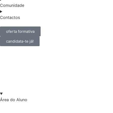
Comunidade
Contactos
oferta formativa
candidata-te já!
Área do Aluno