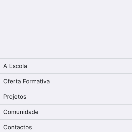
A Escola
Oferta Formativa
Projetos
Comunidade
Contactos