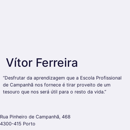
Vítor Ferreira
“Desfrutar da aprendizagem que a Escola Profissional
de Campanhã nos fornece é tirar proveito de um
tesouro que nos será útil para o resto da vida.”
Rua Pinheiro de Campanhã, 468
4300-415 Porto