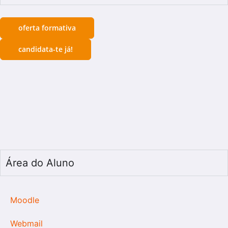
oferta formativa
candidata-te já!
Área do Aluno
Moodle
Webmail