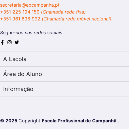
secretaria@epcampanha.pt
+351 225 194 150
(Chamada rede fixa)
+351 961 698 992
(Chamada rede móvel nacional)
Segue-nos nas redes sociais
A Escola
Área do Aluno
Informação
© 2025
Copyright
Escola Profissional de Campanhã.
.