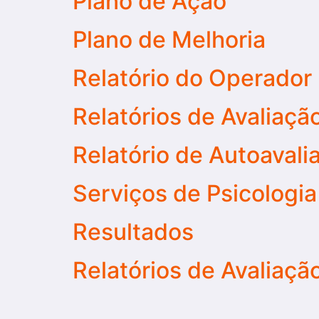
Plano de Ação
Plano de Melhoria
Relatório do Operador
Relatórios de Avaliaç
Relatório de Autoavali
Serviços de Psicologia
Resultados
Relatórios de Avaliaçã