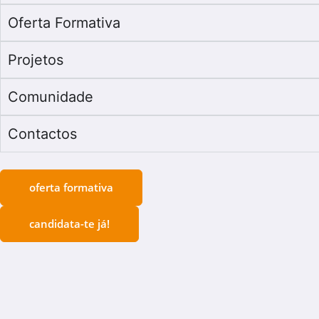
Oferta Formativa
Projetos
Comunidade
Contactos
oferta formativa
candidata-te já!