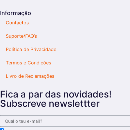
Informação
Contactos
Suporte/FAQ’s
Política de Privacidade
Termos e Condições
Livro de Reclamações
Fica a par das novidades!
Subscreve newslettter