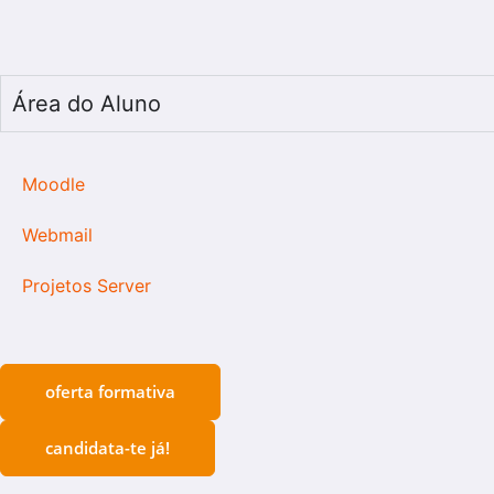
Área do Aluno
Moodle
Webmail
Projetos Server
oferta formativa
candidata-te já!