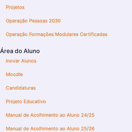
Projetos
Operação Pessoas 2030
Operação Formações Modulares Certificadas
Área do Aluno
Inovar Alunos
Moodle
Candidaturas
Projeto Educativo
Manual de Acolhimento ao Aluno 24/25
Manual de Acolhimento ao Aluno 25/26