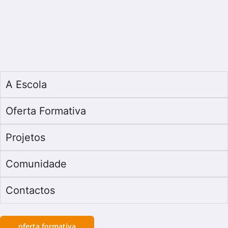
A Escola
Oferta Formativa
Projetos
Comunidade
Contactos
oferta formativa