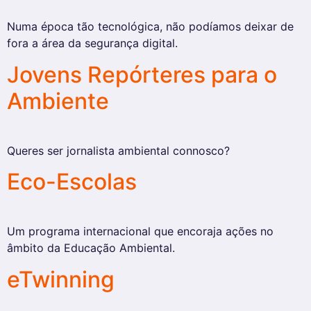
Numa época tão tecnológica, não podíamos deixar de
fora a área da segurança digital.
Jovens Repórteres para o
Ambiente
Queres ser jornalista ambiental connosco?
Eco-Escolas
Um programa internacional que encoraja ações no
âmbito da Educação Ambiental.
eTwinning