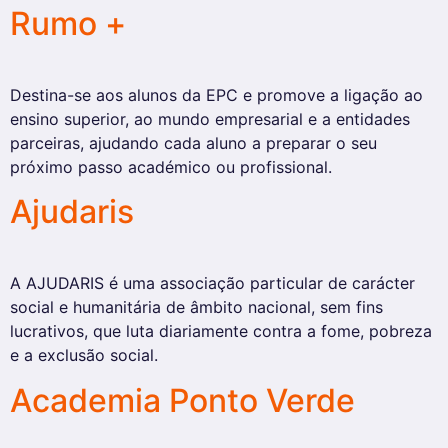
Rumo +
Destina-se aos alunos da EPC e promove a ligação ao
ensino superior, ao mundo empresarial e a entidades
parceiras, ajudando cada aluno a preparar o seu
próximo passo académico ou profissional.
Ajudaris
A AJUDARIS é uma associação particular de carácter
social e humanitária de âmbito nacional, sem fins
lucrativos, que luta diariamente contra a fome, pobreza
e a exclusão social.
Academia Ponto Verde