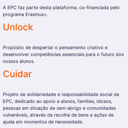
A EPC faz parte desta plataforma, co-financiada pelo
programa Erasmus+.
Unlock
Propósito de despertar o pensamento criativo e
desenvolver competências essenciais para o futuro dos
nossos alunos.
Cuidar
Projeto de solidariedade e responsabilidade social da
EPC, dedicado ao apoio a alunos, famílias, idosos,
pessoas em situação de sem-abrigo e comunidades
vulneráveis, através da recolha de bens e ações de
ajuda em momentos de necessidade.