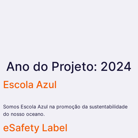
Ano do Projeto:
2024
Escola Azul
Somos Escola Azul na promoção da sustentabilidade
do nosso oceano.
eSafety Label