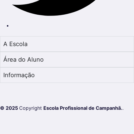
A Escola
Área do Aluno
Informação
© 2025
Copyright
Escola Profissional de Campanhã.
.