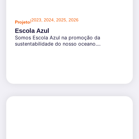
2023
,
2024
,
2025
,
2026
|
Projeto
Escola Azul
Somos Escola Azul na promoção da
sustentabilidade do nosso oceano....