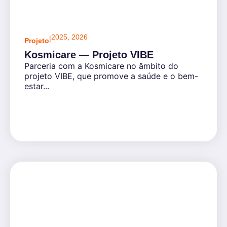
2025
,
2026
|
Projeto
Kosmicare — Projeto VIBE
Parceria com a Kosmicare no âmbito do
projeto VIBE, que promove a saúde e o bem-
estar...