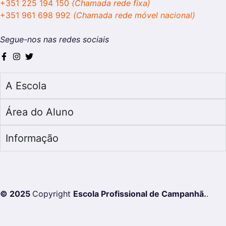
+351 225 194 150
(Chamada rede fixa)
+351 961 698 992
(Chamada rede móvel nacional)
Segue-nos nas redes sociais
A Escola
Área do Aluno
Informação
© 2025
Copyright
Escola Profissional de Campanhã.
.