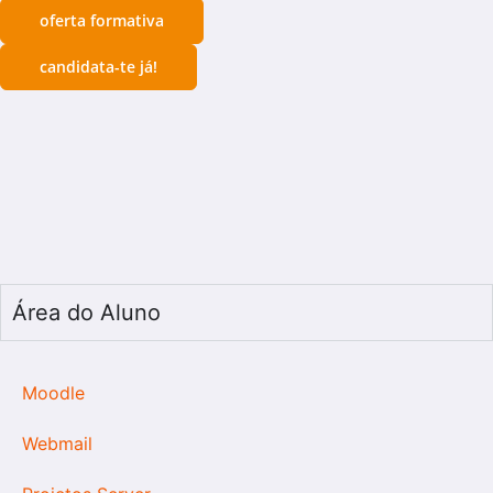
oferta formativa
candidata-te já!
Área do Aluno
Moodle
Webmail