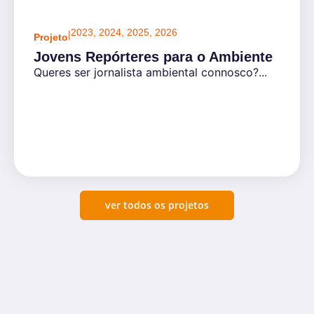
2023
,
2024
,
2025
,
2026
|
Projeto
Jovens Repórteres para o Ambiente
Queres ser jornalista ambiental connosco?...
ver todos os projetos