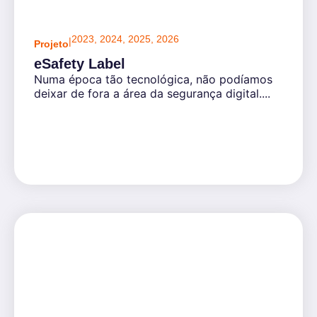
2023
,
2024
,
2025
,
2026
|
Projeto
eSafety Label
Numa época tão tecnológica, não podíamos
deixar de fora a área da segurança digital....