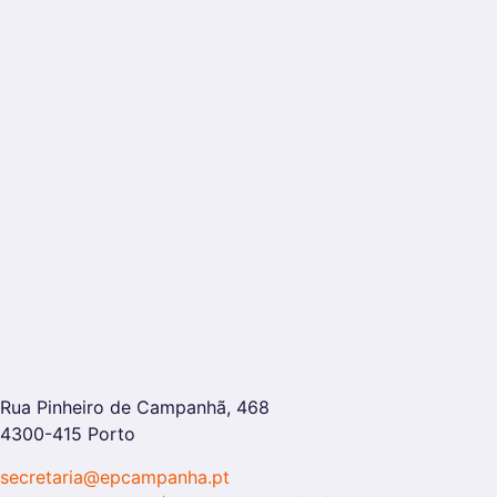
Rua Pinheiro de Campanhã, 468
4300-415 Porto
secretaria@epcampanha.pt