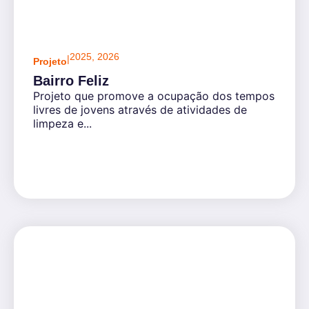
2025
,
2026
|
Projeto
Bairro Feliz
Projeto que promove a ocupação dos tempos
livres de jovens através de atividades de
limpeza e...