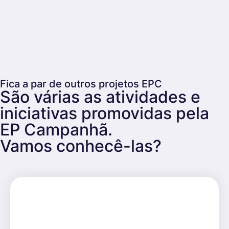
Fica a par de outros projetos EPC
São várias as atividades e
iniciativas promovidas pela
EP Campanhã.
Vamos conhecê-las?