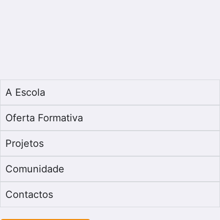
A Escola
Oferta Formativa
Projetos
Comunidade
Contactos