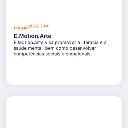
2025
,
2026
|
Projeto
E.Motion.Arte
E.Motion.Arte visa promover a literacia e a
saúde mental, bem como desenvolver
competências sociais e emocionais...