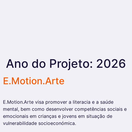
Ano do Projeto:
2026
E.Motion.Arte
E.Motion.Arte visa promover a literacia e a saúde
mental, bem como desenvolver competências sociais e
emocionais em crianças e jovens em situação de
vulnerabilidade socioeconómica.