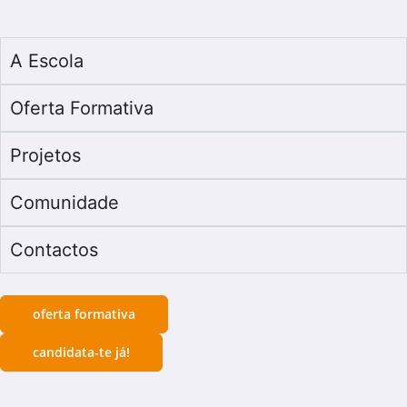
A Escola
Oferta Formativa
Projetos
Comunidade
Contactos
oferta formativa
candidata-te já!