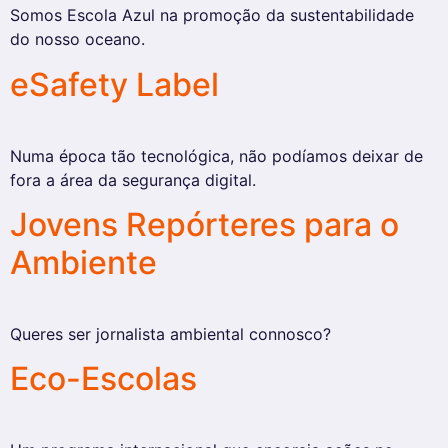
Somos Escola Azul na promoção da sustentabilidade
do nosso oceano.
eSafety Label
Numa época tão tecnológica, não podíamos deixar de
fora a área da segurança digital.
Jovens Repórteres para o
Ambiente
Queres ser jornalista ambiental connosco?
Eco-Escolas