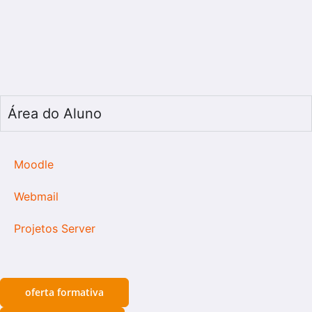
Área do Aluno
Moodle
Webmail
Projetos Server
oferta formativa