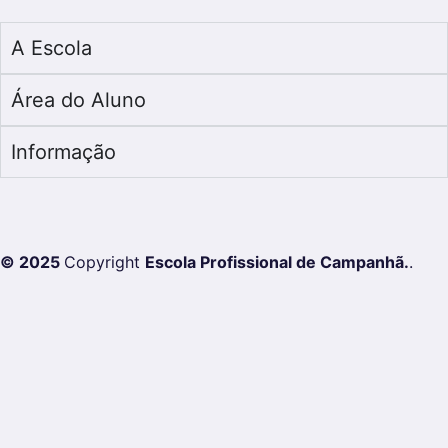
A Escola
Área do Aluno
Informação
© 2025
Copyright
Escola Profissional de Campanhã.
.