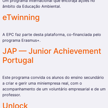
Um programa internacional que encoraja ações no
âmbito da Educação Ambiental.
eTwinning
A EPC faz parte desta plataforma, co-financiada pelo
programa Erasmus+.
JAP — Junior Achievement
Portugal
Este programa convida os alunos do ensino secundário
a criar e gerir uma miniempresa real, com o
acompanhamento de um voluntário empresarial e de um
professor.
Unlock