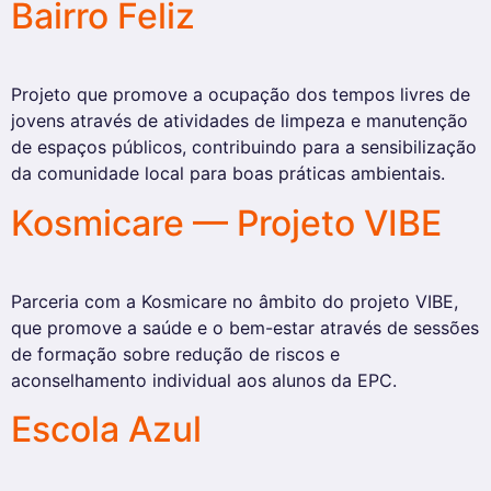
Bairro Feliz
Projeto que promove a ocupação dos tempos livres de
jovens através de atividades de limpeza e manutenção
de espaços públicos, contribuindo para a sensibilização
da comunidade local para boas práticas ambientais.
Kosmicare — Projeto VIBE
Parceria com a Kosmicare no âmbito do projeto VIBE,
que promove a saúde e o bem-estar através de sessões
de formação sobre redução de riscos e
aconselhamento individual aos alunos da EPC.
Escola Azul