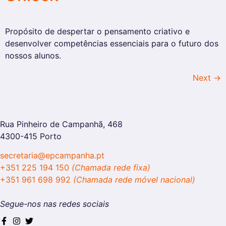
Propósito de despertar o pensamento criativo e
desenvolver competências essenciais para o futuro dos
nossos alunos.
Next
→
Rua Pinheiro de Campanhã, 468
4300-415 Porto
secretaria@epcampanha.pt
+351 225 194 150
(Chamada rede fixa)
+351 961 698 992
(Chamada rede móvel nacional)
Segue-nos nas redes sociais