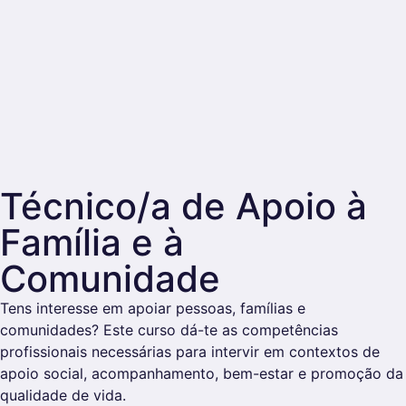
Técnico/a de Apoio à
Família e à
Comunidade
Tens interesse em apoiar pessoas, famílias e
comunidades? Este curso dá-te as competências
profissionais necessárias para intervir em contextos de
apoio social, acompanhamento, bem-estar e promoção da
qualidade de vida.