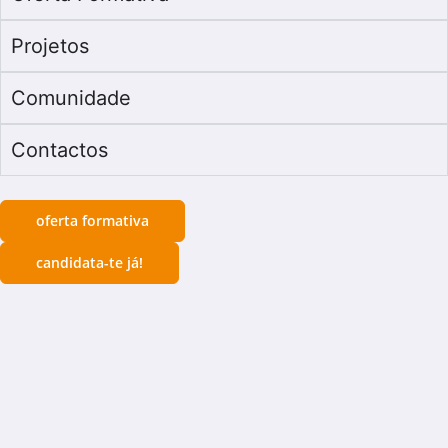
Projetos
Comunidade
Contactos
oferta formativa
candidata-te já!