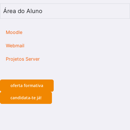
Área do Aluno
Moodle
Webmail
Projetos Server
oferta formativa
candidata-te já!