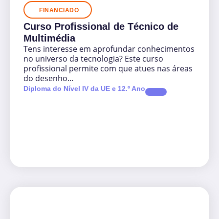
FINANCIADO
Curso Profissional de Técnico de
Multimédia
Tens interesse em aprofundar conhecimentos
no universo da tecnologia? Este curso
profissional permite com que atues nas áreas
do desenho...
Diploma do Nível IV da UE e 12.º Ano