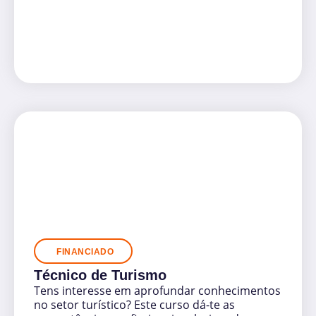
FINANCIADO
Técnico de Turismo
Tens interesse em aprofundar conhecimentos
no setor turístico? Este curso dá-te as