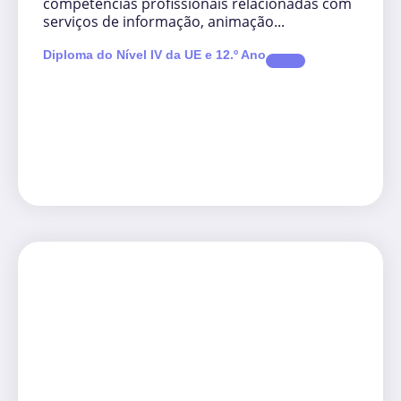
competências profissionais relacionadas com
serviços de informação, animação...
Diploma do Nível IV da UE e 12.º Ano