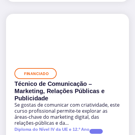
FINANCIADO
Técnico de Comunicação –
Marketing, Relações Públicas e
Publicidade
Se gostas de comunicar com criatividade, este
curso profissional permite-te explorar as
áreas-chave do marketing digital, das
relações-públicas e da...
Diploma do Nível IV da UE e 12.º Ano