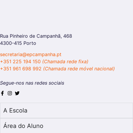
Rua Pinheiro de Campanhã, 468
4300-415 Porto
secretaria@epcampanha.pt
+351 225 194 150
(Chamada rede fixa)
+351 961 698 992
(Chamada rede móvel nacional)
Segue-nos nas redes sociais
A Escola
Área do Aluno