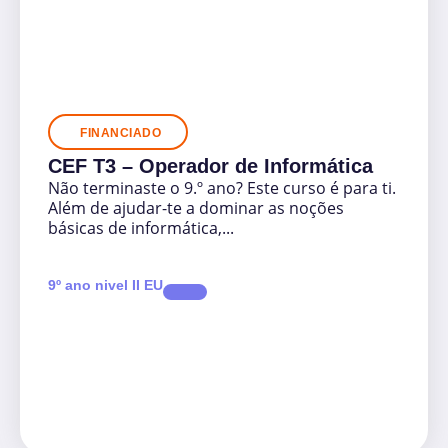
FINANCIADO
CEF T3 – Operador de Informática
Não terminaste o 9.º ano? Este curso é para ti.
Além de ajudar-te a dominar as noções
básicas de informática,...
9º ano nivel II EU