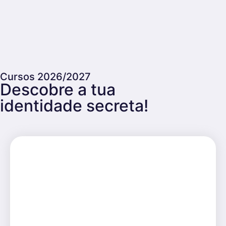
Cursos 2026/2027
Descobre a tua
identidade secreta!