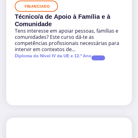
FINANCIADO
Técnico/a de Apoio à Família e à
Comunidade
Tens interesse em apoiar pessoas, famílias e
comunidades? Este curso dá-te as
competências profissionais necessárias para
intervir em contextos de...
Diploma do Nível IV da UE e 12.º Ano