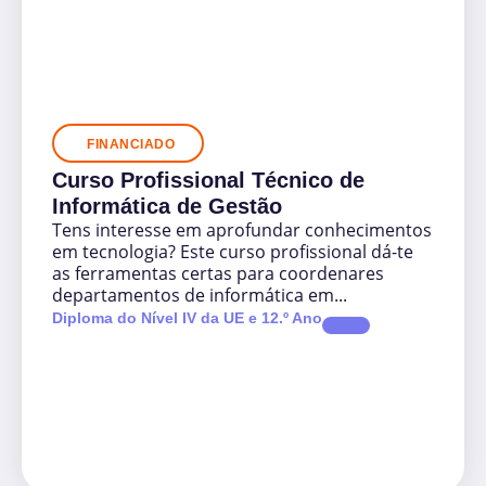
FINANCIADO
Curso Profissional Técnico de
Informática de Gestão
Tens interesse em aprofundar conhecimentos
em tecnologia? Este curso profissional dá-te
as ferramentas certas para coordenares
departamentos de informática em...
Diploma do Nível IV da UE e 12.º Ano