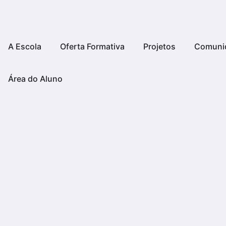
A Escola
Oferta Formativa
Projetos
Comuni
Área do Aluno