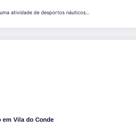
uma atividade de desportos náuticos...
o em Vila do Conde