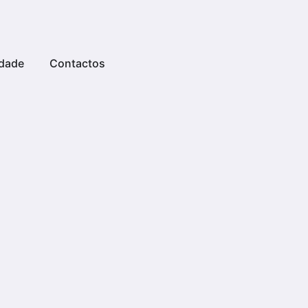
dade
Contactos