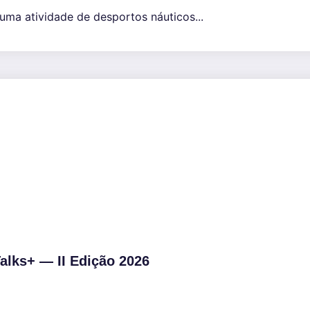
uma atividade de desportos náuticos...
alks+ — II Edição 2026