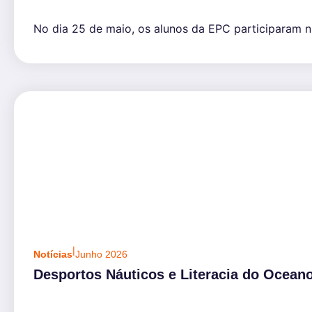
No dia 25 de maio, os alunos da EPC participaram n
|
Notícias
Junho 2026
Desportos Náuticos e Literacia do Ocean