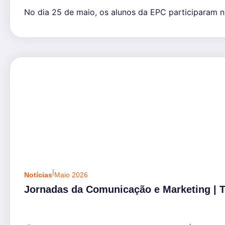
No dia 25 de maio, os alunos da EPC participaram n
|
Notícias
Maio 2026
Jornadas da Comunicação e Marketing | T