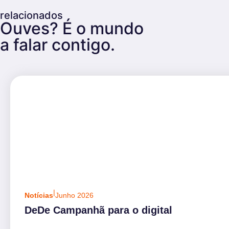
relacionados
Ouves? É o mundo
a falar contigo.
|
Notícias
Junho 2026
DeDe Campanhã para o digital