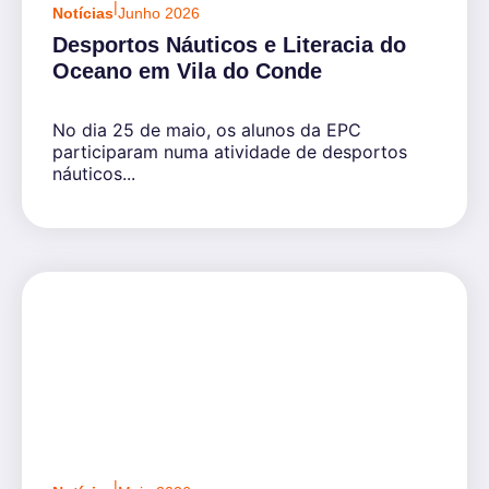
|
Notícias
Junho 2026
Desportos Náuticos e Literacia do
Oceano em Vila do Conde
No dia 25 de maio, os alunos da EPC
participaram numa atividade de desportos
náuticos...
|