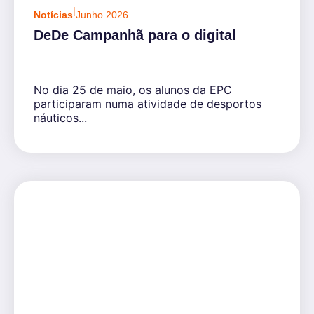
|
Notícias
Junho 2026
DeDe Campanhã para o digital
No dia 25 de maio, os alunos da EPC
participaram numa atividade de desportos
náuticos...