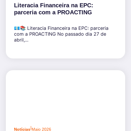
Literacia Financeira na EPC:
parceria com a PROACTING
💶📚 Literacia Financeira na EPC: parceria
com a PROACTING No passado dia 27 de
abril,...
|
Notícias
Maio 2026