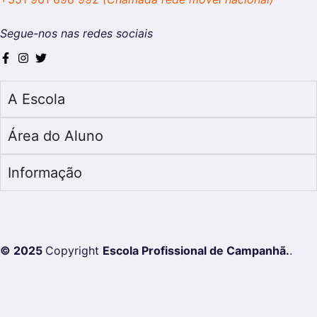
Segue-nos nas redes sociais
A Escola
Área do Aluno
Informação
© 2025
Copyright
Escola Profissional de Campanhã.
.