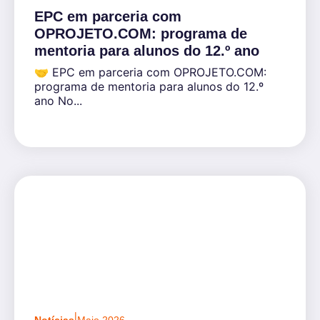
EPC em parceria com
OPROJETO.COM: programa de
mentoria para alunos do 12.º ano
🤝 EPC em parceria com OPROJETO.COM:
programa de mentoria para alunos do 12.º
ano No...
|
Notícias
Maio 2026