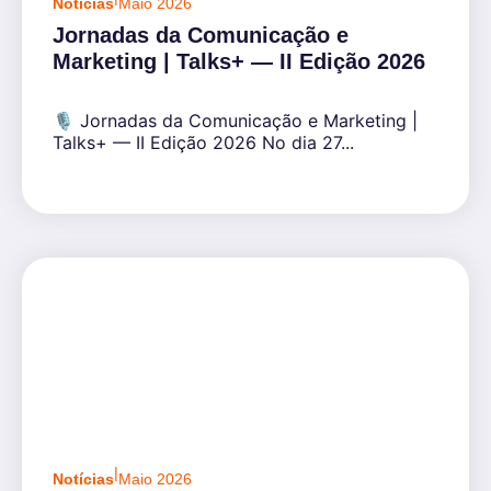
Notícias
Maio 2026
Jornadas da Comunicação e
Marketing | Talks+ — II Edição 2026
🎙️ Jornadas da Comunicação e Marketing |
Talks+ — II Edição 2026 No dia 27...
|
Notícias
Maio 2026