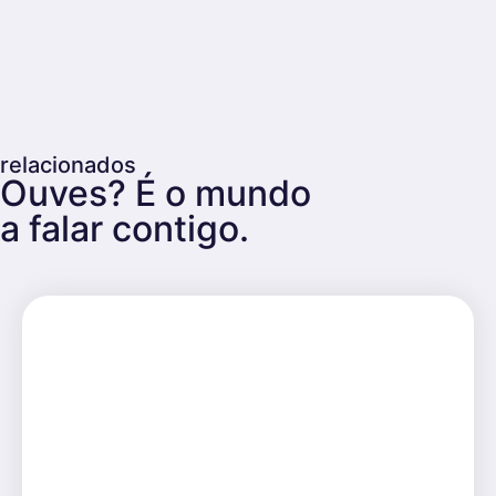
relacionados
Ouves? É o mundo
a falar contigo.