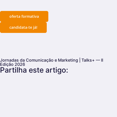
oferta formativa
candidata-te já!
Jornadas da Comunicação e Marketing | Talks+ — II
Edição 2026
Partilha este artigo: