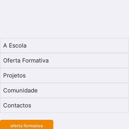
A Escola
Oferta Formativa
Projetos
Comunidade
Contactos
oferta formativa