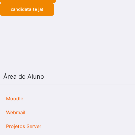
candidata-te já!
Área do Aluno
Moodle
Webmail
Projetos Server