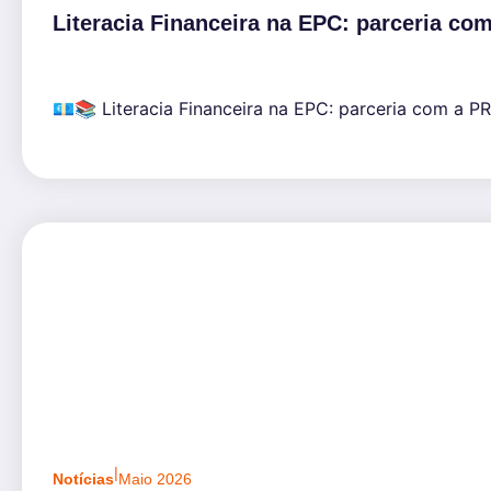
Literacia Financeira na EPC: parceria 
💶📚 Literacia Financeira na EPC: parceria com a PR
|
Notícias
Maio 2026