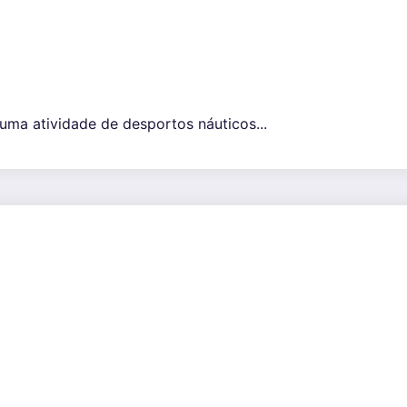
uma atividade de desportos náuticos...