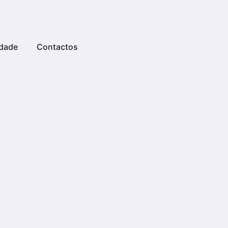
dade
Contactos