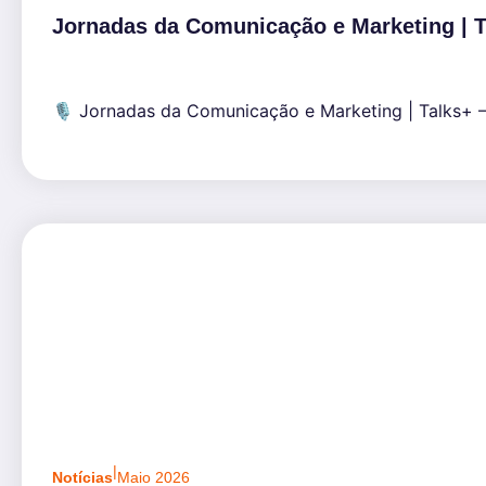
Jornadas da Comunicação e Marketing | T
🎙️ Jornadas da Comunicação e Marketing | Talks+ —
|
Notícias
Maio 2026