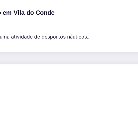
o em Vila do Conde
uma atividade de desportos náuticos...