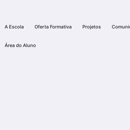
A Escola
Oferta Formativa
Projetos
Comuni
Área do Aluno