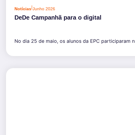
|
Notícias
Junho 2026
DeDe Campanhã para o digital
No dia 25 de maio, os alunos da EPC participaram n