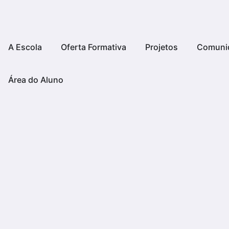
A Escola
Oferta Formativa
Projetos
Comuni
Área do Aluno