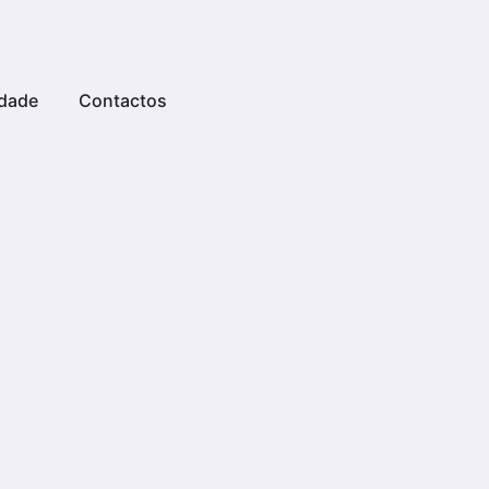
dade
Contactos